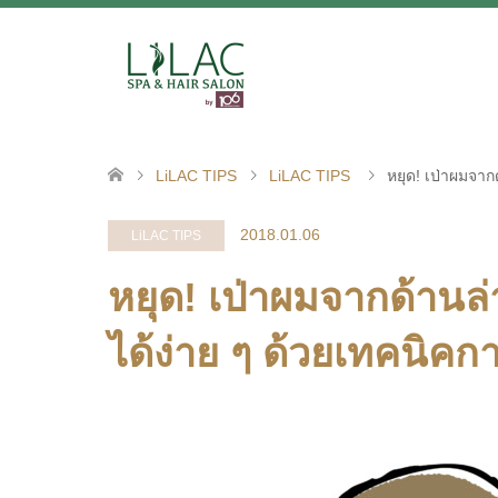
LiLAC TIPS
LiLAC TIPS
หยุด! เป่าผมจาก
2018.01.06
LiLAC TIPS
หยุด! เป่าผมจากด้านล
ได้ง่าย ๆ ด้วยเทคนิคกา