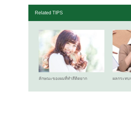
Related TIPS
ลักษณะของผมที่ทำสีติดยาก
ผลกระทบจ