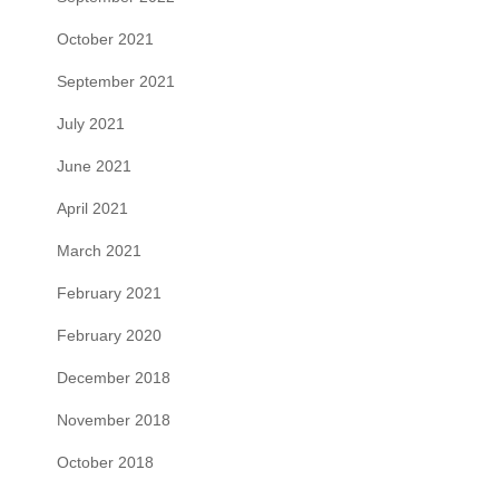
October 2021
September 2021
July 2021
June 2021
April 2021
March 2021
February 2021
February 2020
December 2018
November 2018
October 2018