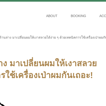
ABOUT
BOOKING
ACC
ด้านล่าง มาเปลี่ยนผมให้เงาสลวยได้ง่าย ๆ ด้วยเทคนิคการใช้เครื่องเป่าผมก
่าง มาเปลี่ยนผมให้เงาสลวย
รใช้เครื่องเป่าผมกันเถอะ!