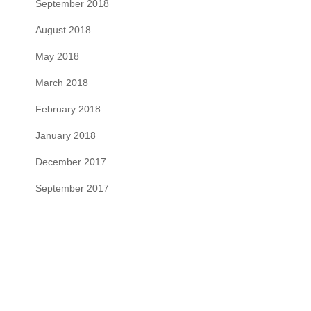
September 2018
August 2018
May 2018
March 2018
February 2018
January 2018
December 2017
September 2017