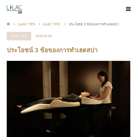
LiLAC TIPS
LiLAC TIPS
ประโยชน์ 3 ข้อของการทำเฮดสปา
LiLAC TIPS
2018.03.02
ประโยชน์ 3 ข้อของการทำเฮดสปา