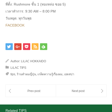
ที่ตั้ง: Rushmore ชั้น 1 (ทองหล่อ ซอย 5)
เวลาทำการ: 9:30 AM – 8:00 PM
วันหยุด: ทุกวันพุธ
FACEBOOK
Author:
LiLAC HOKKAIDO
LiLAC TIPS
tips
,
ร้านทำผมญี่ปุ่น
,
เกล็ดความรู้เรื่องผม
,
เฮดสปา
Related TIPS