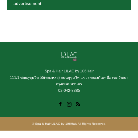
advertisement
Spa & Hair LiLAC by 106Hair
111/1 ซอยสุขุมวิท 55(ทองหล่อ) ถนนสุขุมวิท แขวงคลองตันเหนือ เขตวัฒนา
กรุงเทพมหานคร
02-042-8385
Facebook
Instagram
RSS
©
Spa & Hair LiLAC by 106Hair
. All Rights Reserved.