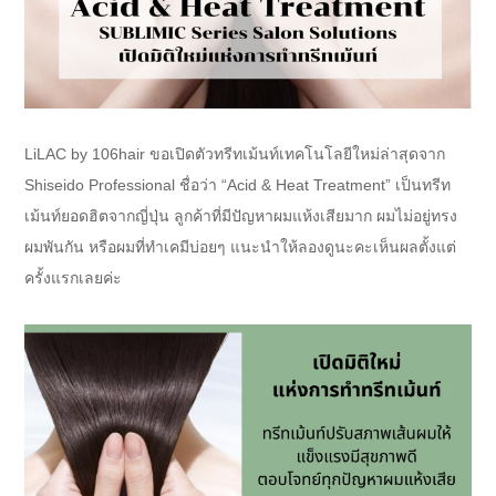
LiLAC by 106hair ขอเปิดตัวทรีทเม้นท์เทคโนโลยีใหม่ล่าสุดจาก
Shiseido Professional ชื่อว่า “Acid & Heat Treatment” เป็นทรีท
เม้นท์ยอดฮิตจากญี่ปุ่น ลูกค้าที่มีปัญหาผมแห้งเสียมาก ผมไม่อยู่ทรง
ผมพันกัน หรือผมที่ทำเคมีบ่อยๆ แนะนำให้ลองดูนะคะเห็นผลตั้งแต่
ครั้งแรกเลยค่ะ