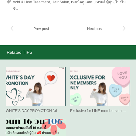
Acid & Heat Treatment
,
Hair Salon
,
เทคนิคดูแลผม
,
เทรนด์ญี่ปุ่น
,
โปรโม
ชั่น
Related TIPS
WHITE’S DAY PROMOTION โป…
Exclusive for LINE members onl…