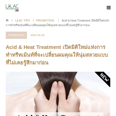
LiLAC TIPS
PROMOTION
Acid & Heat Treatment เปิดมิติใหม่แห่ง
การทำทรีทเม้นท์ที่จะเปลี่ยนผมคุณให้นุ่มสลวยแบบที่ไม่เคยรู้สึกมาก่อน
PROMOTION
2021.04.10
Acid & Heat Treatment เปิดมิติใหม่แห่งการ
ทำทรีทเม้นท์ที่จะเปลี่ยนผมคุณให้นุ่มสลวยแบบ
ที่ไม่เคยรู้สึกมาก่อน