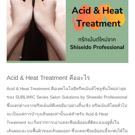
Acid & Heat Treatment คืออะไร
Acid & Heat Treatment คือเทคโนโลยีทรีทเม้นท์โซลูชั่นใหม่ล่าสุด
ของ SUBLIMIC Series Salon Solutions by Shiseido Professional
ซึ่งแตกต่างจากทรีทเม้นท์ที่เคยมีมาอย่างสิ้นเชิง ทรีทเม้นท์โดยทั่วไป
จะเป็นแค่การบำรุงเส้นผมเท่านั้นแต่สำหรับ Acid & Heat
Treatment จะเริ่มจากการเอาแคลเซียมอิออนที่ติดแน่นอยู่ทั้งใน
เส้นผมและบนพื้นผิวของเส้นผมออก ซึ่งแคลเซียมอิออนนี้จะพบได้ใน