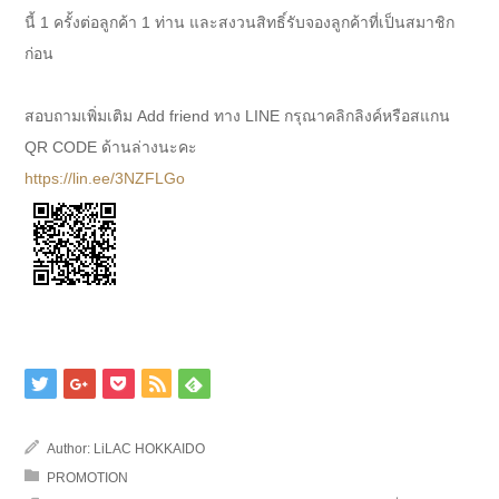
นี้ 1 ครั้งต่อลูกค้า 1 ท่าน และสงวนสิทธิ์รับจองลูกค้าที่เป็นสมาชิก
ก่อน
สอบถามเพิ่มเติม Add friend ทาง LINE กรุณาคลิกลิงค์หรือสแกน
QR CODE ด้านล่างนะคะ
https://lin.ee/3NZFLGo
Author:
LiLAC HOKKAIDO
PROMOTION