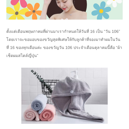
ตั้งแต่เดือนพฤษภาคมที่ผ่านมาเรากำหนดให้วันที่ 16 เป็น “วัน 106”
โดยเราจะขอมอบของขวัญสุดพิเศษให้กับลูกค้าที่จองมาทำผมในวัน
ที่ 16 ของทุกเดือนค่ะ ของขวัญวัน 106 ประจำเดือนตุลาคมนี้คือ “ผ้า
เช็ดผมสไตล์ญี่ปุ่น”