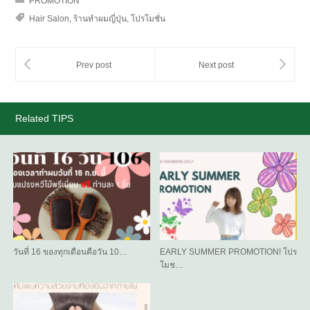
PROMOTION
Hair Salon
,
ร้านทำผมญี่ปุ่น
,
โปรโมชั่น
Related TIPS
วันที่ 16 ของทุกเดือนคือวัน 10…
EARLY SUMMER PROMOTION! โปร
โมช…