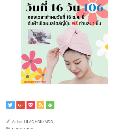
Author:
LiLAC HOKKAIDO