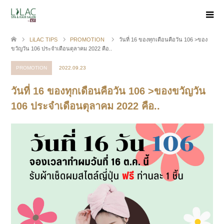
LiLAC TIPS
PROMOTION
วันที่ 16 ของทุกเดือนคือวัน 106 >ของ
ขวัญวัน 106 ประจำเดือนตุลาคม 2022 คือ..
PROMOTION
2022.09.23
วันที่ 16 ของทุกเดือนคือวัน 106 >ของขวัญวัน
106 ประจำเดือนตุลาคม 2022 คือ..