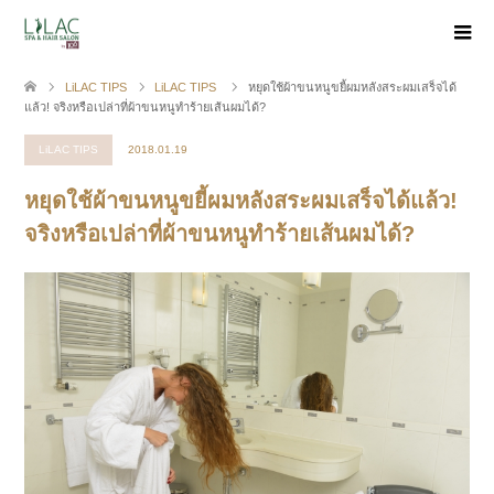
LiLAC TIPS
LiLAC TIPS
หยุดใช้ผ้าขนหนูขยี้ผมหลังสระผมเสร็จได้
แล้ว! จริงหรือเปล่าที่ผ้าขนหนูทำร้ายเส้นผมได้?
LiLAC TIPS
2018.01.19
หยุดใช้ผ้าขนหนูขยี้ผมหลังสระผมเสร็จได้แล้ว!
จริงหรือเปล่าที่ผ้าขนหนูทำร้ายเส้นผมได้?