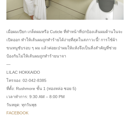
เมื่อผมเปียก เกล็ดผมหรือ Cuticle ที่ทำหน้าที่ปกป้องเส้นผมด้านในจะ
เปิดออก ทำให้เส้นผมถูกทำร้ายได้ง่ายที่สุดในสภาวะนี้! การใช้ผ้า
ขนหนูซับรอบ ๆ ผม แล้วค่อยเป่าผมให้แห้งจึงเป็นสิ่งสำคัญที่ช่วย
ป้องกันไม่ให้เส้นผมถูกทำร้ายนาจา
—
LILAC HOKKAIDO
โทรจอง: 02-042-8385
ที่ตั้ง: Rushmore ชั้น 1 (ทองหล่อ ซอย 5)
เวลาทำการ: 9:30 AM – 8:00 PM
วันหยุด: ทุกวันพุธ
FACEBOOK