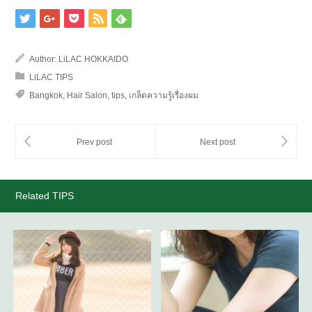
Author:
LiLAC HOKKAIDO
LiLAC TIPS
Bangkok
,
Hair Salon
,
tips
,
เกล็ดความรู้เรื่องผม
Related TIPS